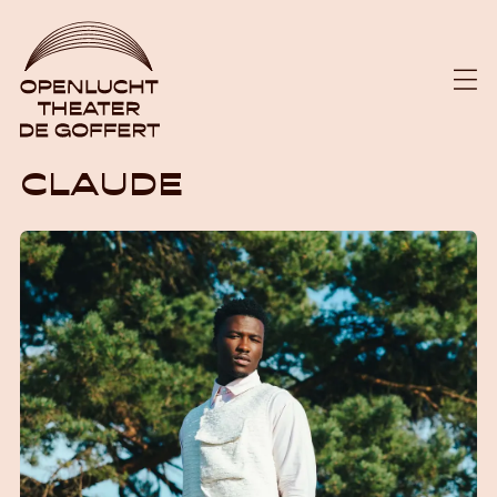
CLAUDE