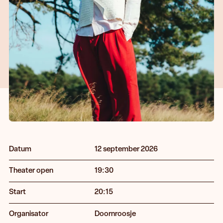
Datum
12 september 2026
Theater open
19:30
Start
20:15
Organisator
Doornroosje