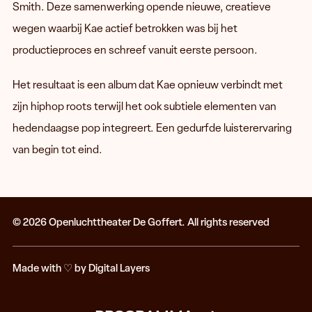
Smith. Deze samenwerking opende nieuwe, creatieve
wegen waarbij Kae actief betrokken was bij het
productieproces en schreef vanuit eerste persoon.
Het resultaat is een album dat Kae opnieuw verbindt met
zijn hiphop roots terwijl het ook subtiele elementen van
hedendaagse pop integreert. Een gedurfde luisterervaring
van begin tot eind.
© 2026 Openluchttheater De Goffert. All rights reserved
Made with
♡
by Digital Layers