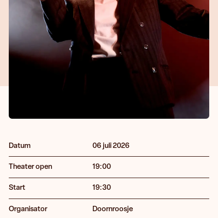
Datum
06 juli 2026
Theater open
19:00
Start
19:30
Organisator
Doornroosje