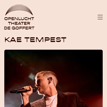
KAE TEMPEST